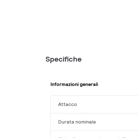
Specifiche
Informazioni generali
Attacco
Durata nominale