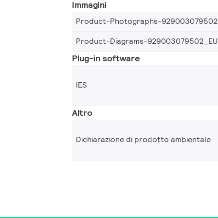
Immagini
Product-Photographs-92900307950
Product-Diagrams-929003079502_EU
Plug-in software
IES
Altro
Dichiarazione di prodotto ambientale