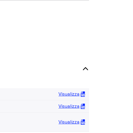
Visualizza
Visualizza
Visualizza