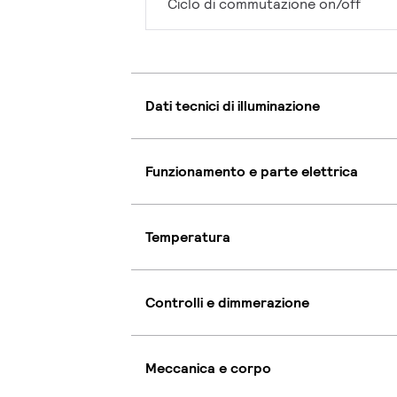
Ciclo di commutazione on/off
Dati tecnici di illuminazione
Funzionamento e parte elettrica
Temperatura
Controlli e dimmerazione
Meccanica e corpo