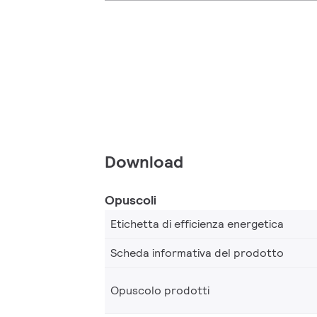
Download
Opuscoli
Etichetta di efficienza energetica
Scheda informativa del prodotto
Opuscolo prodotti