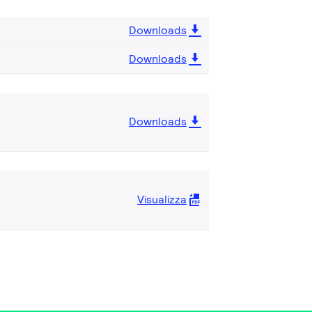
Downloads
Downloads
Downloads
Visualizza