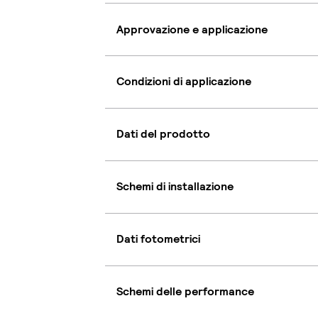
Approvazione e applicazione
Condizioni di applicazione
Dati del prodotto
Schemi di installazione
Dati fotometrici
Schemi delle performance