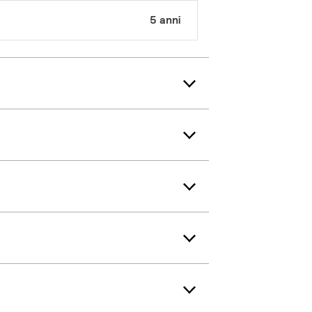
5 anni