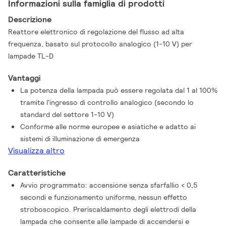
Informazioni sulla famiglia di prodotti
Descrizione
Reattore elettronico di regolazione del flusso ad alta
frequenza, basato sul protocollo analogico (1-10 V) per
lampade TL-D
Vantaggi
La potenza della lampada può essere regolata dal 1 al 100%
tramite l'ingresso di controllo analogico (secondo lo
standard del settore 1-10 V)
Conforme alle norme europee e asiatiche e adatto ai
sistemi di illuminazione di emergenza
Visualizza altro
Caratteristiche
Avvio programmato: accensione senza sfarfallio < 0,5
secondi e funzionamento uniforme, nessun effetto
stroboscopico. Preriscaldamento degli elettrodi della
lampada che consente alle lampade di accendersi e