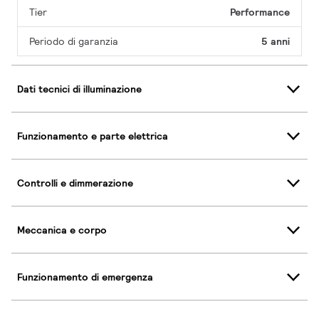
Tier
Performance
Periodo di garanzia
5 anni
Dati tecnici di illuminazione
Funzionamento e parte elettrica
Controlli e dimmerazione
Meccanica e corpo
Funzionamento di emergenza