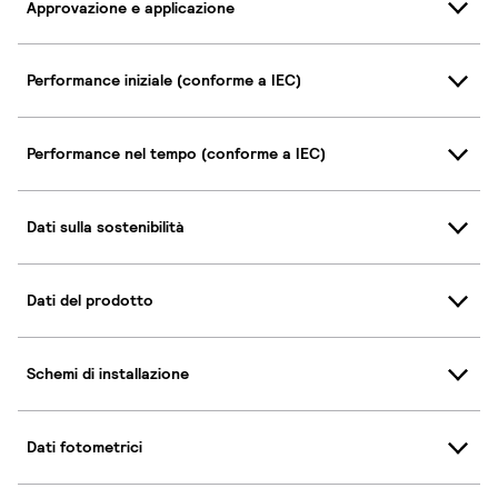
Approvazione e applicazione
Performance iniziale (conforme a IEC)
Performance nel tempo (conforme a IEC)
Dati sulla sostenibilità
Dati del prodotto
Schemi di installazione
Dati fotometrici