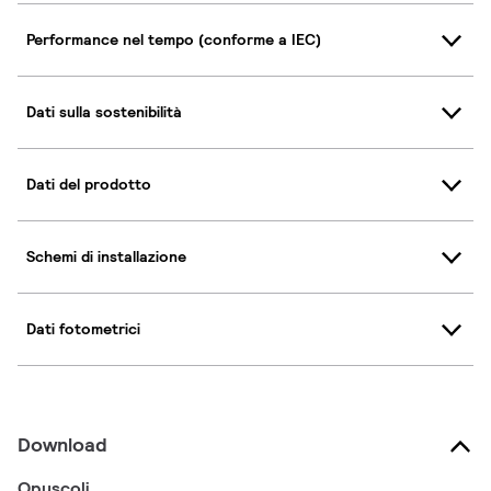
Performance nel tempo (conforme a IEC)
Dati sulla sostenibilità
Dati del prodotto
Schemi di installazione
Dati fotometrici
Download
Opuscoli