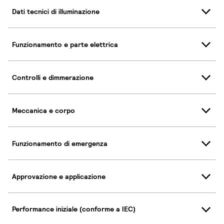
Dati tecnici di illuminazione
Funzionamento e parte elettrica
Controlli e dimmerazione
Meccanica e corpo
Funzionamento di emergenza
Approvazione e applicazione
Performance iniziale (conforme a IEC)