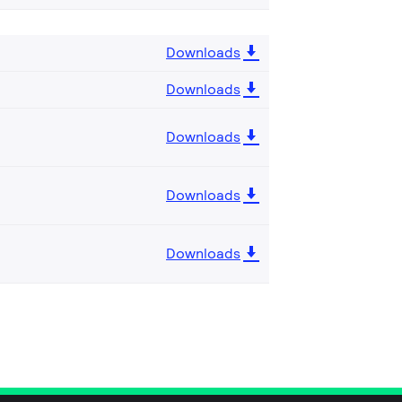
Downloads
Downloads
Downloads
Downloads
Downloads