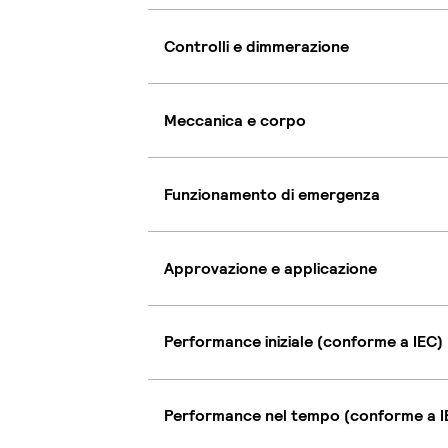
Controlli e dimmerazione
Meccanica e corpo
Funzionamento di emergenza
Approvazione e applicazione
Performance iniziale (conforme a IEC)
Performance nel tempo (conforme a I