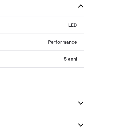
LED
Performance
5 anni