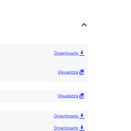
Downloads
Visualizza
Visualizza
Downloads
Downloads