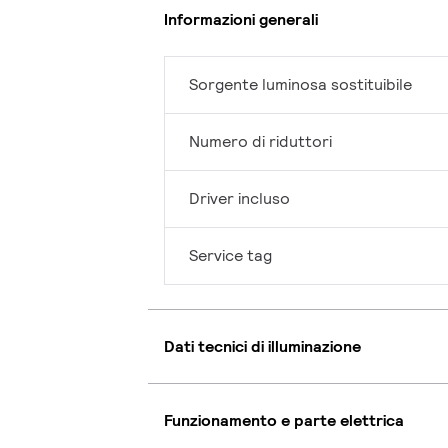
Informazioni generali
Sorgente luminosa sostituibile
Numero di riduttori
Driver incluso
Service tag
Dati tecnici di illuminazione
Funzionamento e parte elettrica