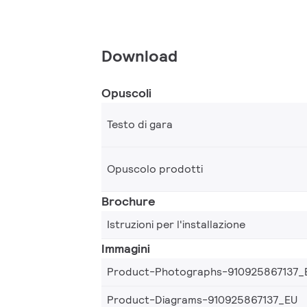
Download
Opuscoli
Testo di gara
Opuscolo prodotti
Brochure
Istruzioni per l'installazione
Immagini
Product-Photographs-910925867137_
Product-Diagrams-910925867137_EU