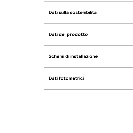
Dati sulla sostenibilità
Dati del prodotto
Schemi di installazione
Dati fotometrici