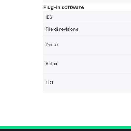
Plug-in software
IES
File di revisione
Dialux
Relux
LDT