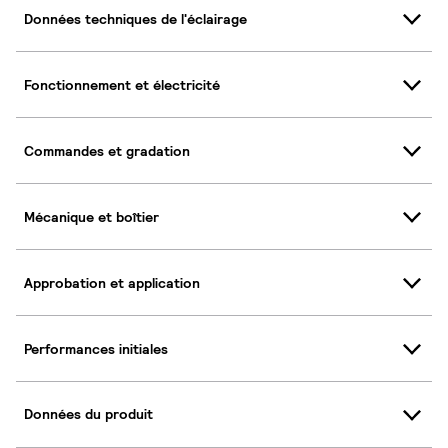
Données techniques de l'éclairage
Fonctionnement et électricité
Commandes et gradation
Mécanique et boîtier
Approbation et application
Performances initiales
Données du produit