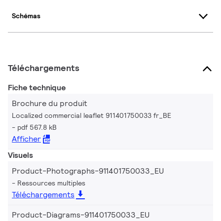
Schémas
Téléchargements
Fiche technique
Brochure du produit
Localized commercial leaflet 911401750033 fr_BE
pdf 567.8 kB
Afficher
Visuels
Product-Photographs-911401750033_EU
Ressources multiples
Téléchargements
Product-Diagrams-911401750033_EU