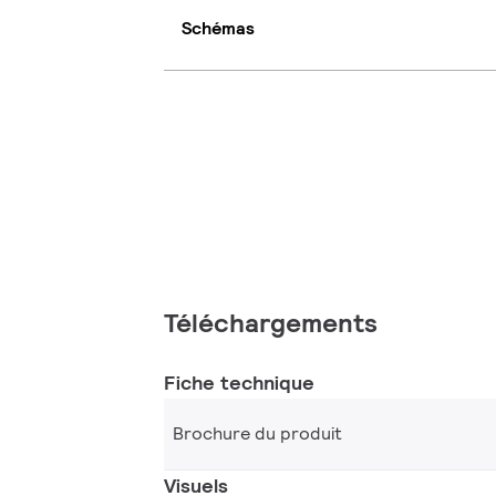
Schémas
Téléchargements
Fiche technique
Brochure du produit
Visuels