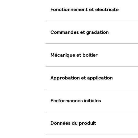
Fonctionnement et électricité
Commandes et gradation
Mécanique et boîtier
Approbation et application
Performances initiales
Données du produit