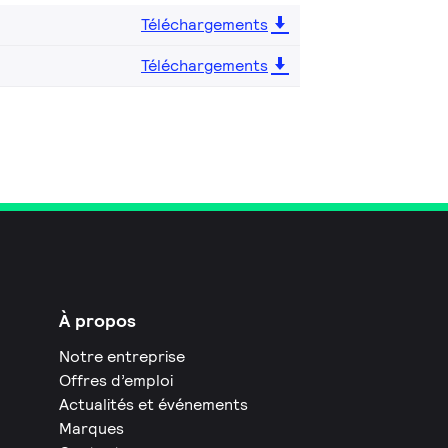
Téléchargements
Téléchargements
À propos
Notre entreprise
Offres d’emploi
Actualités et événements
Marques