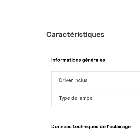
Caractéristiques
Informations générales
Driver inclus
Type de lampe
Données techniques de l'éclairage