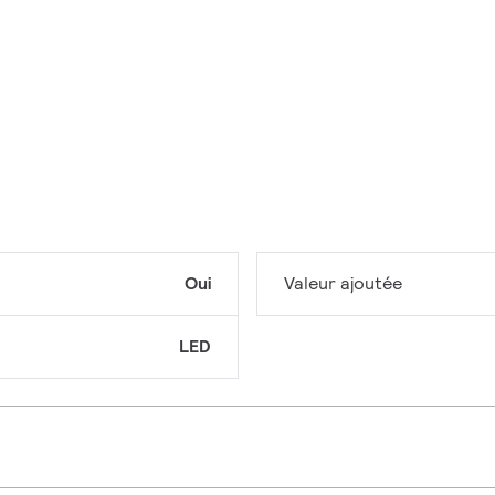
Oui
Valeur ajoutée
LED