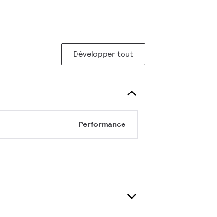
Développer tout
Performance