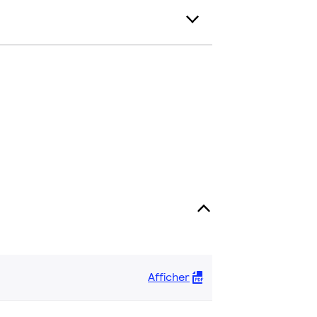
Afficher