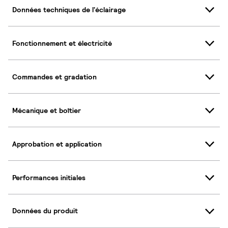
Données techniques de l'éclairage
Fonctionnement et électricité
Commandes et gradation
Mécanique et boîtier
Approbation et application
Performances initiales
Données du produit