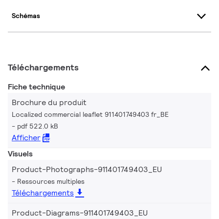
Schémas
Téléchargements
Fiche technique
Brochure du produit
Localized commercial leaflet 911401749403 fr_BE
pdf 522.0 kB
Afficher
Visuels
Product-Photographs-911401749403_EU
Ressources multiples
Téléchargements
Product-Diagrams-911401749403_EU