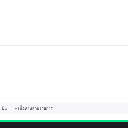
_EU
เนื้อหาหลายรายการ