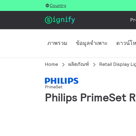
Country
Pr
ภาพรวม
ข้อมูลจำเพาะ
ดาวน์โ
Home
ผลิตภัณฑ์
Retail Display Li
PrimeSet
Philips PrimeSet 