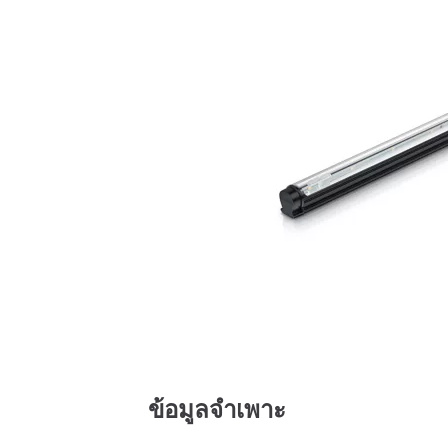
ข้อมูลจำเพาะ