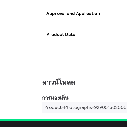
Approval and Application
Product Data
ดาวน์โหลด
การมองเห็น
Product-Photographs-929001502006