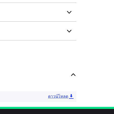
ดาวน์โหลด