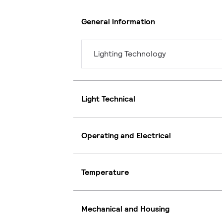
General Information
Lighting Technology
Light Technical
Operating and Electrical
Temperature
Mechanical and Housing