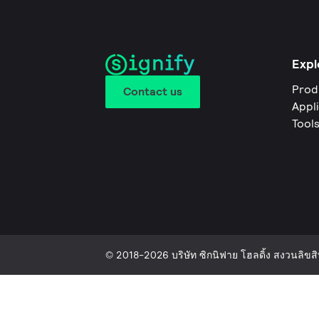
Expl
Prod
Contact us
Appl
Tool
© 2018-2026 บริษัท ซิกนิฟาย โฮลดิ้ง สงวนลิขสิท