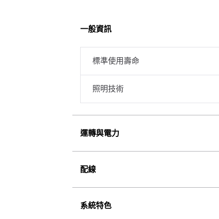
一般資訊
標準使用壽命
照明技術
運轉與電力
配線
系統特色