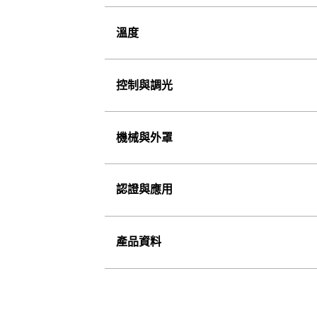
溫度
控制與調光
機械與外罩
認證與應用
產品資料