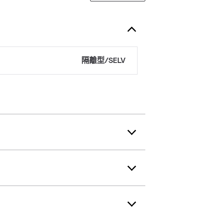
隔離型/SELV