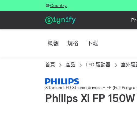
Country
Pr
概觀
規格
下載
首頁
產品
LED 驅動器
室外驅
Xitanium LED Xtreme drivers – FP (Full Progr
Philips Xi FP 150