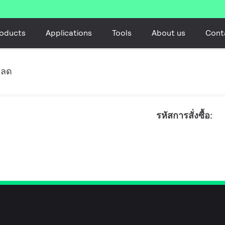
oducts
Applications
Tools
About us
Cont
หลด
รหัสการสั่งซื้อ: