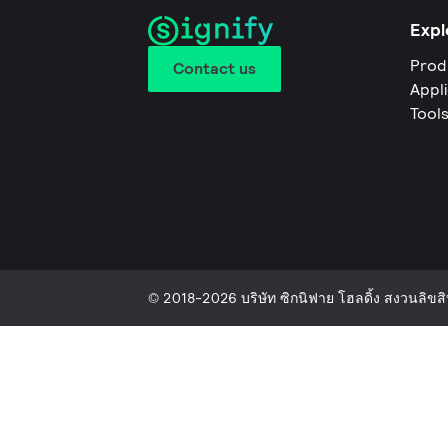
Expl
Prod
Contact us
Appl
Tool
© 2018-2026 บริษัท ซิกนิฟาย โฮลดิ้ง สงวนลิขสิท