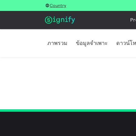
Country
Pr
ภาพรวม
ข้อมูลจำเพาะ
ดาวน์โ