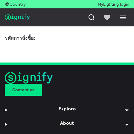
Country
MyLighting login
รหัสการสั่งซื้อ:
Contact us
Explore
About