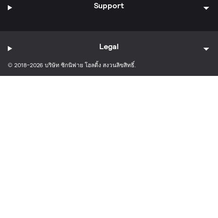
Support
Legal
© 2018-2026 บริษัท ซิกนิฟาย โฮลดิ้ง สงวนลิขสิทธิ์.