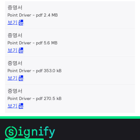
증명서
Point Driver
pdf 2.4 MB
보기
증명서
Point Driver
pdf 5.6 MB
보기
증명서
Point Driver
pdf 353.0 kB
보기
증명서
Point Driver
pdf 270.5 kB
보기