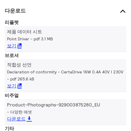
다운로드
리플렛
제품 데이터 시트
Point Driver
pdf 3.1 MB
보기
브로셔
적합성 선언
Declaration of conformity - CertaDrive 16W 0.4A 40V I 230V
pdf 265.6 kB
보기
비주얼
Product-Photographs-929003875280_EU
다양한 애셋
다운로드
기타