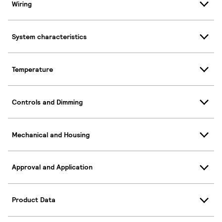
Wiring
System characteristics
Temperature
Controls and Dimming
Mechanical and Housing
Approval and Application
Product Data