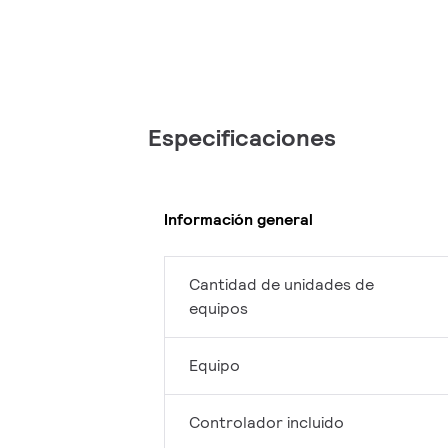
Especificaciones
Información general
Cantidad de unidades de
equipos
Equipo
Controlador incluido