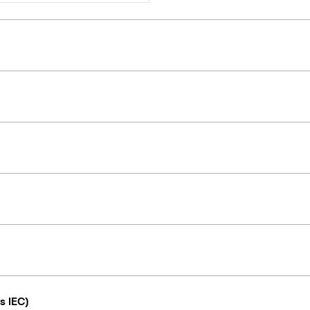
s IEC)