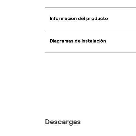
Información del producto
Diagramas de instalación
Descargas