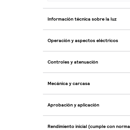
Información técnica sobre la luz
Operación y aspectos eléctricos
Controles y atenuación
Mecánica y carcasa
Aprobación y aplicación
Rendimiento inicial (cumple con norma