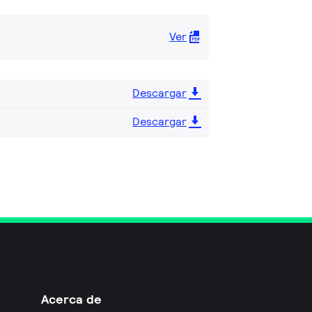
Ver
Descargar
Descargar
Acerca de