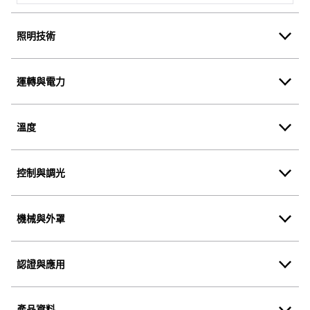
照明技術
運轉與電力
溫度
控制與調光
機械與外罩
認證與應用
產品資料