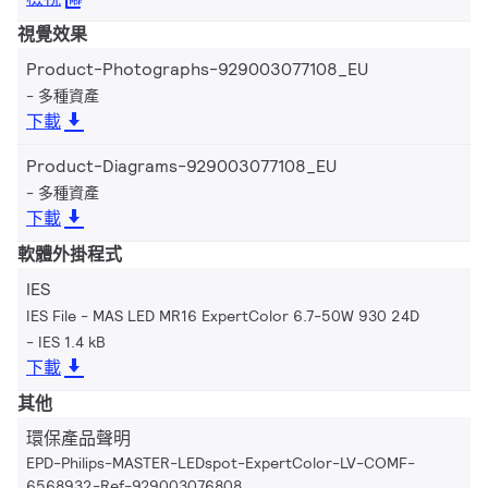
視覺效果
Product-Photographs-929003077108_EU
多種資產
下載
Product-Diagrams-929003077108_EU
多種資產
下載
軟體外掛程式
IES
IES File - MAS LED MR16 ExpertColor 6.7-50W 930 24D
IES 1.4 kB
下載
其他
環保產品聲明
EPD-Philips-MASTER-LEDspot-ExpertColor-LV-COMF-
6568932-Ref-929003076808