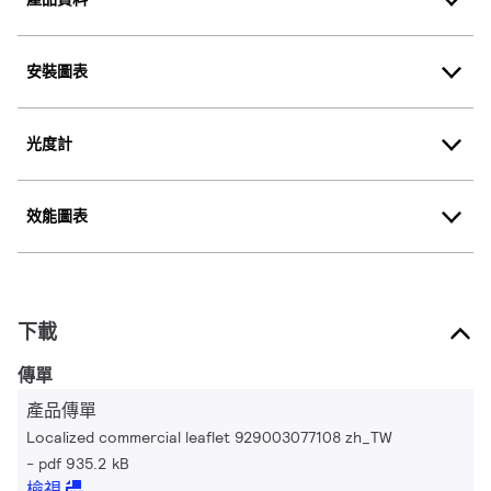
安裝圖表
光度計
效能圖表
下載
傳單
產品傳單
Localized commercial leaflet 929003077108 zh_TW
pdf 935.2 kB
檢視