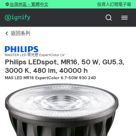
台灣地區 - 繁體中文
投資人
訂閱電子報
返回系列
MASTER LED 聚光燈 ExpertColor LV
Philips LEDspot, MR16, 50 W, GU5.3,
3000 K, 480 lm, 40000 h
MAS LED MR16 ExpertColor 6.7-50W 930 24D