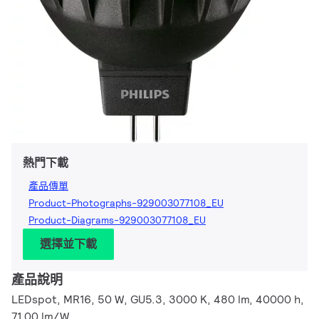
熱門下載
產品傳單
Product-Photographs-929003077108_EU
Product-Diagrams-929003077108_EU
選擇並下載
產品說明
LEDspot, MR16, 50 W, GU5.3, 3000 K, 480 lm, 40000 h,
71.00 lm/W