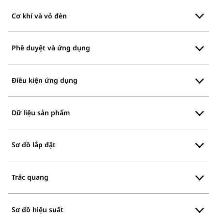
Cơ khí và vỏ đèn
Phê duyệt và ứng dụng
Điều kiện ứng dụng
Dữ liệu sản phẩm
Sơ đồ lắp đặt
Trắc quang
Sơ đồ hiệu suất