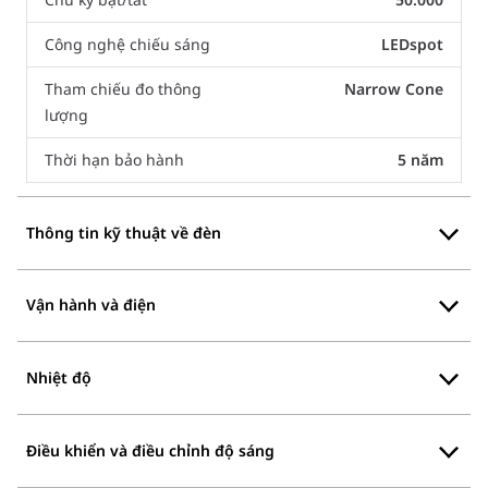
Công nghệ chiếu sáng
LEDspot
Tham chiếu đo thông
Narrow Cone
lượng
Thời hạn bảo hành
5 năm
Thông tin kỹ thuật về đèn
Vận hành và điện
Nhiệt độ
Điều khiển và điều chỉnh độ sáng