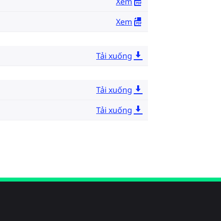
Xem
Xem
Tải xuống
Tải xuống
Tải xuống