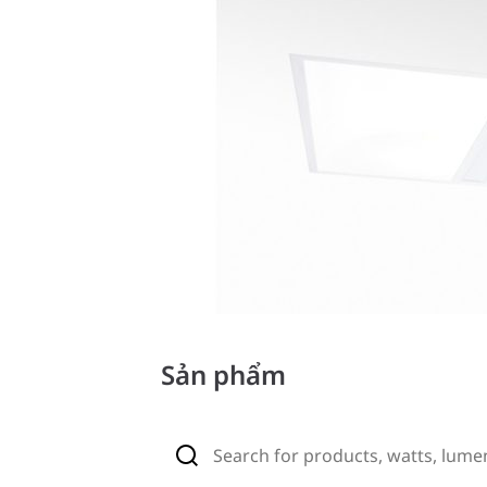
Sản phẩm