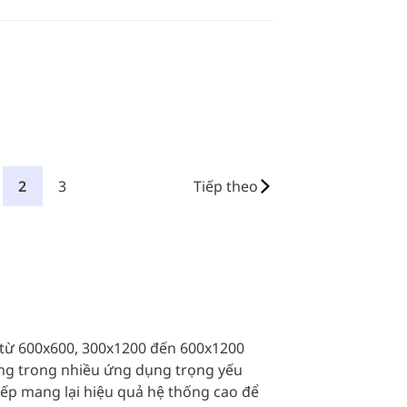
2
3
Tiếp theo
từ 600x600, 300x1200 đến 600x1200
dụng trong nhiều ứng dụng trọng yếu
iếp mang lại hiệu quả hệ thống cao để