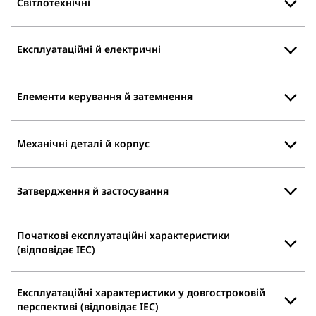
Світлотехнічні
Експлуатаційні й електричні
Елементи керування й затемнення
Механічні деталі й корпус
Затвердження й застосування
Початкові експлуатаційні характеристики
(відповідає IEC)
Експлуатаційні характеристики у довгостроковій
перспективі (відповідає IEC)