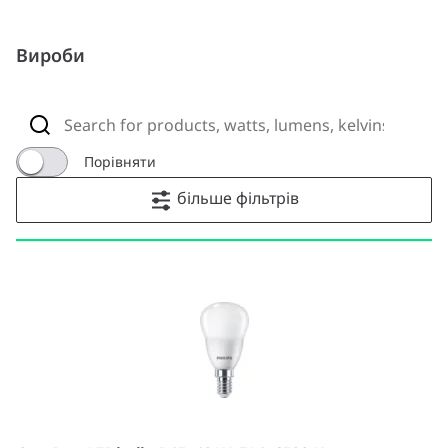
Вироби
Порівняти
більше фільтрів