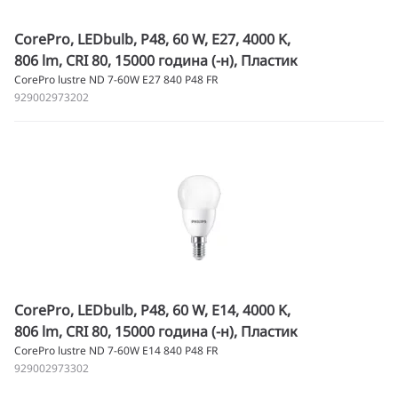
CorePro, LEDbulb, P48, 60 W, E27, 4000 K,
806 lm, CRI 80, 15000 година (-н), Пластик
CorePro lustre ND 7-60W E27 840 P48 FR
929002973202
CorePro, LEDbulb, P48, 60 W, E14, 4000 K,
806 lm, CRI 80, 15000 година (-н), Пластик
CorePro lustre ND 7-60W E14 840 P48 FR
929002973302