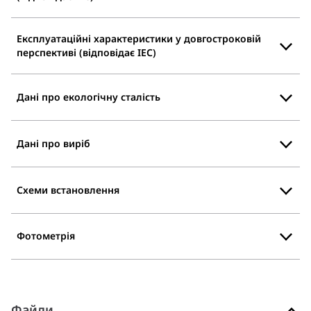
Експлуатаційні характеристики у довгостроковій
перспективі (відповідає IEC)
Дані про екологічну сталість
Дані про виріб
Схеми встановлення
Фотометрія
Файли