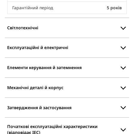
Гарантійний період
5 років
Світлотехнічні
Експлуатаційні й електричні
Елементи керування й затемнення
Механічні деталі й корпус
Затвердження й застосування
Початкові експлуатаційні характеристики
(відповідає IEC)