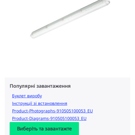
Популярні завантаження
Буклет виробу
Інструкції зі встановлення
Product-Photographs-910505100053_EU
Product-Diagrams-910505100053_EU
Виберіть та завантажте