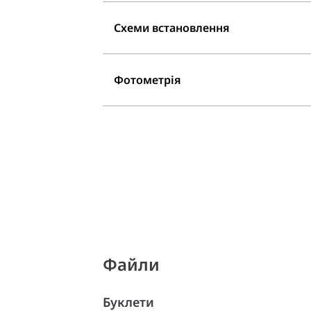
Схеми встановлення
Фотометрія
Файли
Буклети