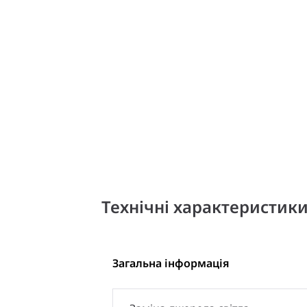
Технічні характеристик
Загальна інформація