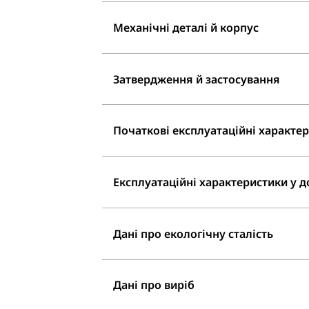
Механічні деталі й корпус
Затвердження й застосування
Початкові експлуатаційні характери
Експлуатаційні характеристики у до
Дані про екологічну сталість
Дані про виріб