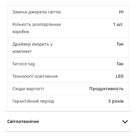
Заміна джерела світла
Ні
Кількість розподільних
1 шт.
коробок
Драйвер входить у
Так
комплект
Service tag
Так
Технології освітлення
LED
Сходи вартості
Продуктивність
Гарантійний період
5 років
Світлотехнічні