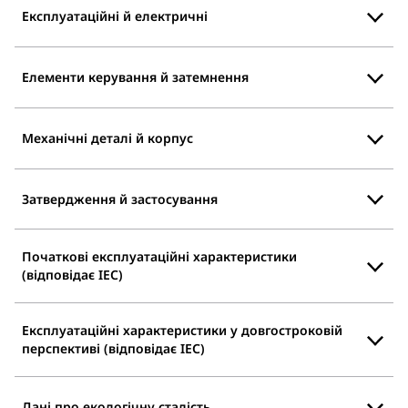
Експлуатаційні й електричні
Елементи керування й затемнення
Механічні деталі й корпус
Затвердження й застосування
Початкові експлуатаційні характеристики
(відповідає IEC)
Експлуатаційні характеристики у довгостроковій
перспективі (відповідає IEC)
Дані про екологічну сталість