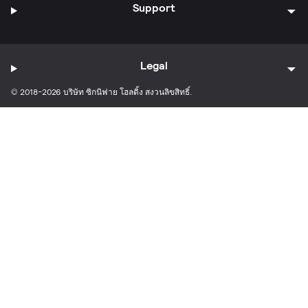
Support
Legal
© 2018-2026 บริษัท ซิกนิฟาย โฮลดิ้ง สงวนลิขสิทธิ์.