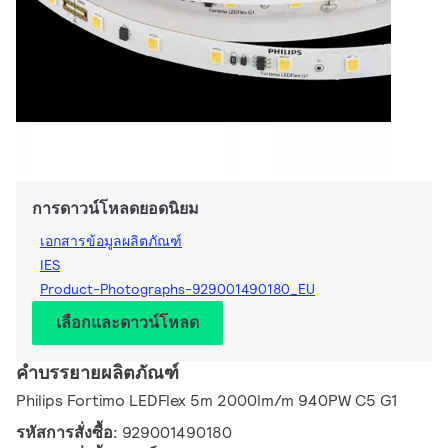
การดาวน์โหลดยอดนิยม
เอกสารข้อมูลผลิตภัณฑ์
IES
Product-Photographs-929001490180_EU
เลือกและดาวน์โหลด
คำบรรยายผลิตภัณฑ์
Philips Fortimo LEDFlex 5m 2000lm/m 940PW C5 G1
รหัสการสั่งซื้อ:
929001490180