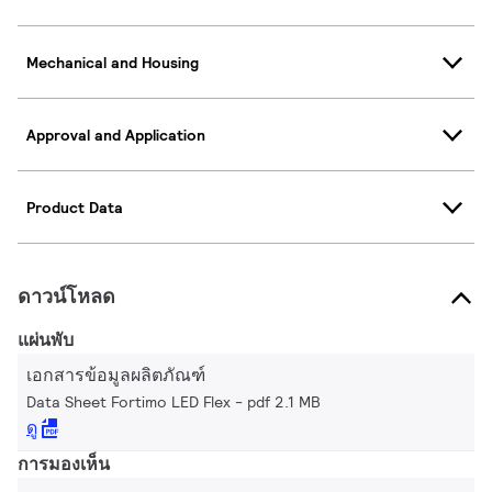
Mechanical and Housing
Approval and Application
Product Data
ดาวน์โหลด
แผ่นพับ
เอกสารข้อมูลผลิตภัณฑ์
Data Sheet Fortimo LED Flex
pdf 2.1 MB
ดู
การมองเห็น