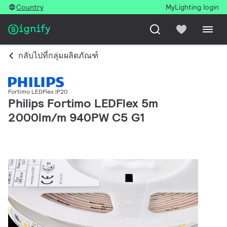
Country
MyLighting login
กลับไปที่กลุ่มผลิตภัณฑ์
Fortimo LEDFlex IP20
Philips Fortimo LEDFlex 5m
2000lm/m 940PW C5 G1