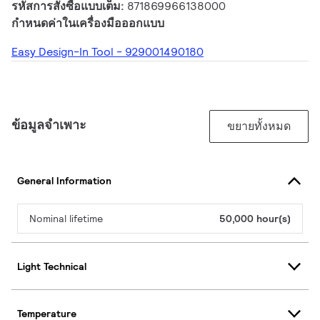
รหัสการสั่งซื้อแบบเต็ม:
871869966138000
กำหนดค่าในเครื่องมือออกแบบ
Easy Design-In Tool - 929001490180
ข้อมูลจำเพาะ
ขยายทั้งหมด
General Information
Nominal lifetime
50,000 hour(s)
Light Technical
Temperature