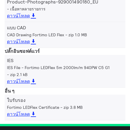
Product-Photographs-929001490180_EU
เนื้อหาหลายรายการ
ดาวน์โหลด
แบบ CAD
CAD Drawing Fortimo LED Flex
zip 1.0 MB
ดาวน์โหลด
ปลั๊กอินซอฟต์แวร์
IES
IES File - Fortimo LEDFlex 5m 2000lm/m 940PW C5 G1
zip 2.1 kB
ดาวน์โหลด
อื่น ๆ
ใบรับรอง
Fortimo LEDFlex Certificate
zip 3.8 MB
ดาวน์โหลด