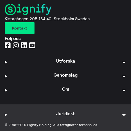
Kistagången 20B 164 40, Stockholm Sweden
Kontakt
Följ oss
Utforska
Genomslag
Om
Juridiskt
© 2018–2026 Signify Holding. Alla rättigheter förbehålles.