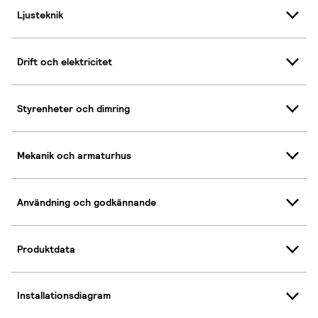
Ljusteknik
Drift och elektricitet
Styrenheter och dimring
Mekanik och armaturhus
Användning och godkännande
Produktdata
Installationsdiagram