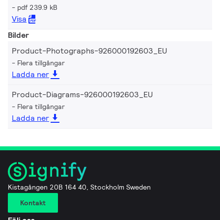
pdf 239.9 kB
Visa
Bilder
Product-Photographs-926000192603_EU
Flera tillgångar
Ladda ner
Product-Diagrams-926000192603_EU
Flera tillgångar
Ladda ner
Kistagången 20B 164 40, Stockholm Sweden
Kontakt