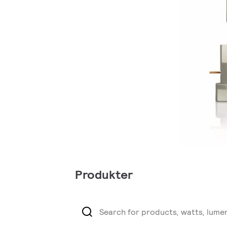
Produkter