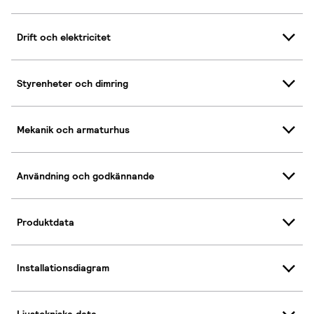
Drift och elektricitet
Styrenheter och dimring
Mekanik och armaturhus
Användning och godkännande
Produktdata
Installationsdiagram