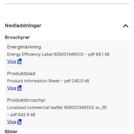
Nedladdningar
Broschyrer
Energimärkning
Energy Efficiency Label 929001346502
pdf 68.1 kB
Visa
Produktblad
Product Information Sheet
pdf 240.0 kB
Visa
Produktbroschyr
Localized commercial leaflet 929001346502 sv_SE
pdf 642.9 kB
Visa
Bilder