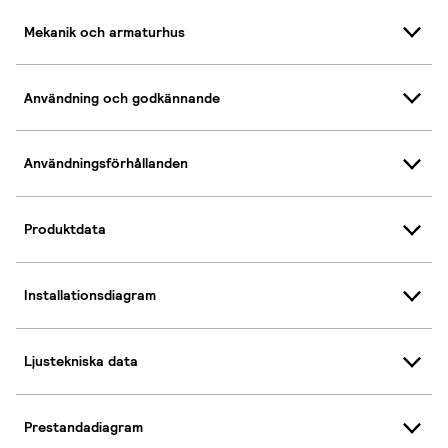
Mekanik och armaturhus
Användning och godkännande
Användningsförhållanden
Produktdata
Installationsdiagram
Ljustekniska data
Prestandadiagram