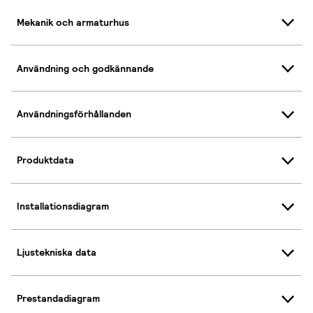
Mekanik och armaturhus
Användning och godkännande
Användningsförhållanden
Produktdata
Installationsdiagram
Ljustekniska data
Prestandadiagram