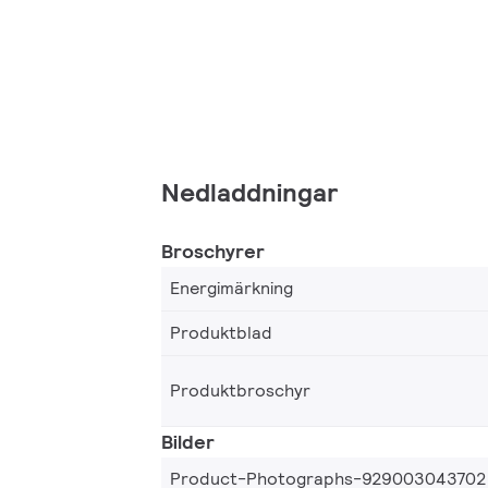
Nedladdningar
Broschyrer
Energimärkning
Produktblad
Produktbroschyr
Bilder
Product-Photographs-929003043702