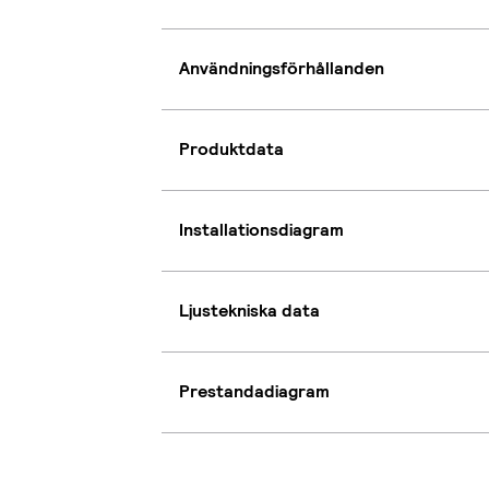
Användningsförhållanden
Produktdata
Installationsdiagram
Ljustekniska data
Prestandadiagram