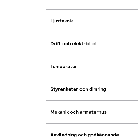
Ljusteknik
Drift och elektricitet
Temperatur
Styrenheter och dimring
Mekanik och armaturhus
Användning och godkännande