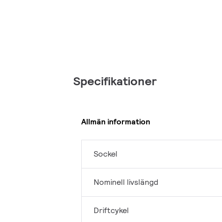
Specifikationer
Allmän information
Sockel
Nominell livslängd
Driftcykel