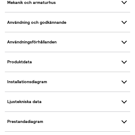
Mekanik och armaturhus
Användning och godkännande
Användningsförhållanden
Produktdata
Installationsdiagram
Ljustekniska data
Prestandadiagram