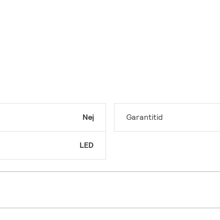
Nej
Garantitid
LED