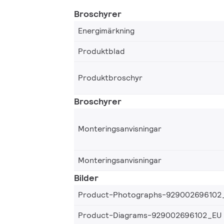
Broschyrer
Energimärkning
Produktblad
Produktbroschyr
Broschyrer
Monteringsanvisningar
Monteringsanvisningar
Bilder
Product-Photographs-929002696102
Product-Diagrams-929002696102_EU