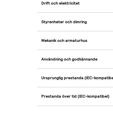
Drift och elektricitet
Styrenheter och dimring
Mekanik och armaturhus
Användning och godkännande
Ursprunglig prestanda (IEC-kompatibe
Prestanda över tid (IEC-kompatibel)