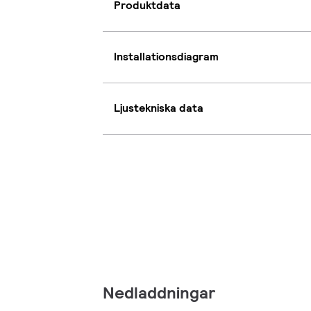
Produktdata
Installationsdiagram
Ljustekniska data
Nedladdningar