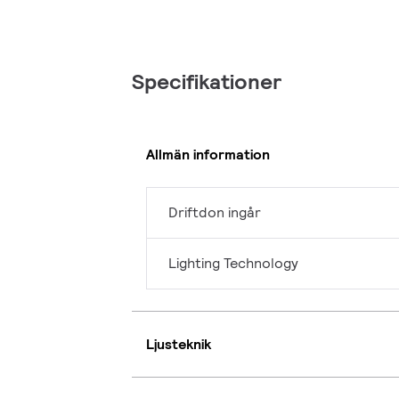
Specifikationer
Allmän information
Driftdon ingår
Lighting Technology
Ljusteknik