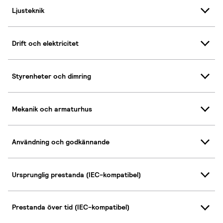
Ljusteknik
Drift och elektricitet
Styrenheter och dimring
Mekanik och armaturhus
Användning och godkännande
Ursprunglig prestanda (IEC-kompatibel)
Prestanda över tid (IEC-kompatibel)