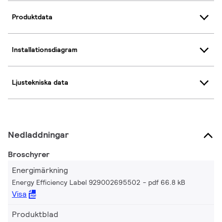
Produktdata
Installationsdiagram
Ljustekniska data
Nedladdningar
Broschyrer
Energimärkning
Energy Efficiency Label 929002695502
pdf 66.8 kB
Visa
Produktblad