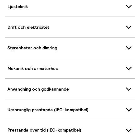
Ljusteknik
Drift och elektricitet
Styrenheter och dimring
Mekanik och armaturhus
Användning och godkännande
Ursprunglig prestanda (IEC-kompatibel)
Prestanda över tid (IEC-kompatibel)