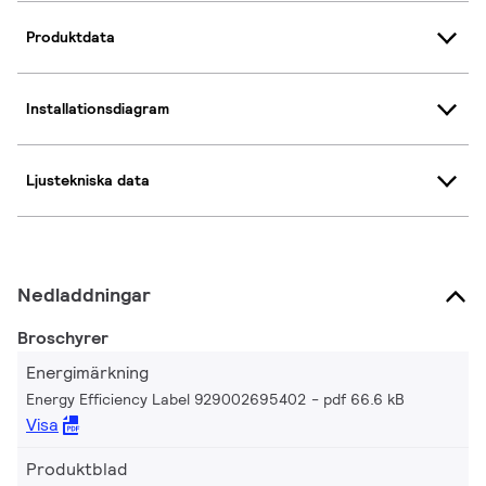
Produktdata
Installationsdiagram
Ljustekniska data
Nedladdningar
Broschyrer
Energimärkning
Energy Efficiency Label 929002695402
pdf 66.6 kB
Visa
Produktblad