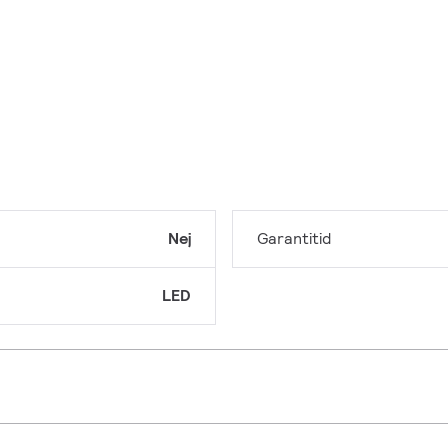
Nej
Garantitid
LED