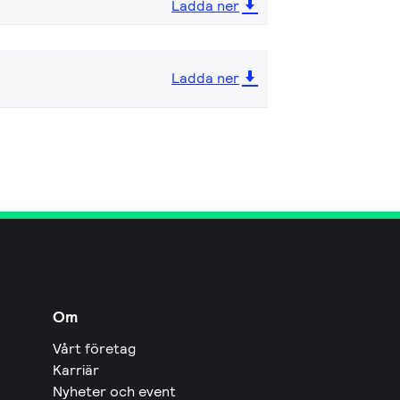
Ladda ner
Ladda ner
Om
Vårt företag
Karriär
Nyheter och event