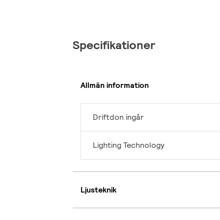
Specifikationer
Allmän information
Driftdon ingår
Lighting Technology
Ljusteknik