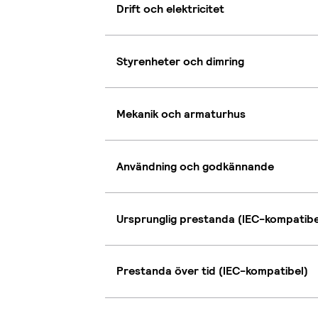
Drift och elektricitet
Styrenheter och dimring
Mekanik och armaturhus
Användning och godkännande
Ursprunglig prestanda (IEC-kompatibe
Prestanda över tid (IEC-kompatibel)