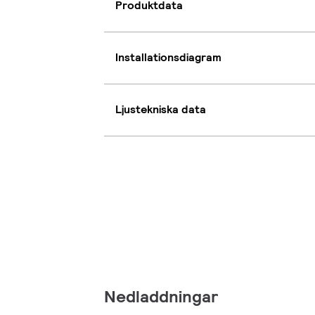
Produktdata
Installationsdiagram
Ljustekniska data
Nedladdningar