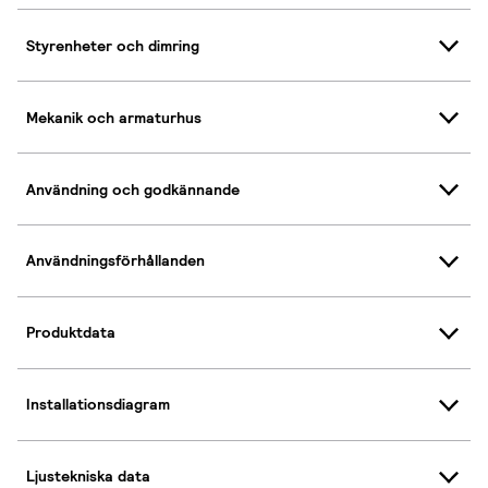
Styrenheter och dimring
Mekanik och armaturhus
Användning och godkännande
Användningsförhållanden
Produktdata
Installationsdiagram
Ljustekniska data