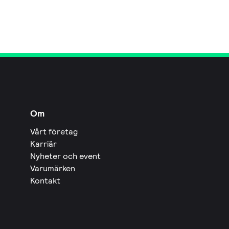
Om
Vårt företag
Karriär
Nyheter och event
Varumärken
Kontakt