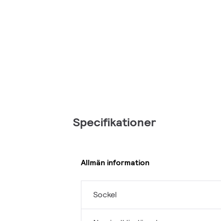
Specifikationer
Allmän information
Sockel