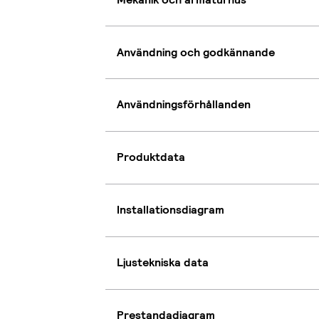
Användning och godkännande
Användningsförhållanden
Produktdata
Installationsdiagram
Ljustekniska data
Prestandadiagram