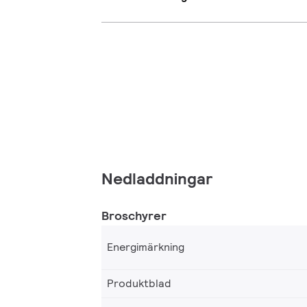
Nedladdningar
Broschyrer
Energimärkning
Produktblad