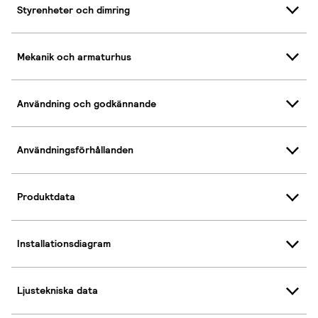
Styrenheter och dimring
Mekanik och armaturhus
Användning och godkännande
Användningsförhållanden
Produktdata
Installationsdiagram
Ljustekniska data