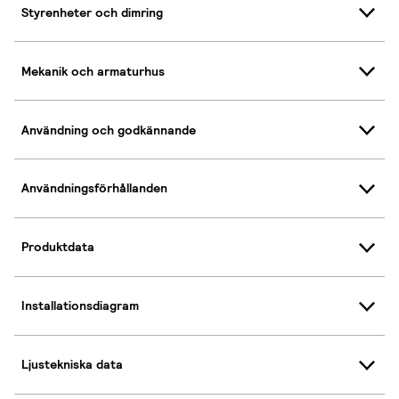
Styrenheter och dimring
Mekanik och armaturhus
Användning och godkännande
Användningsförhållanden
Produktdata
Installationsdiagram
Ljustekniska data