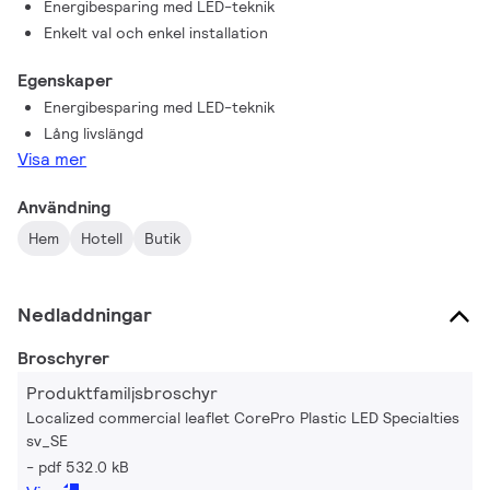
Energibesparing med LED-teknik
Enkelt val och enkel installation
Egenskaper
Energibesparing med LED-teknik
Lång livslängd
Visa mer
Användning
Hem
Hotell
Butik
Nedladdningar
Broschyrer
Produktfamiljsbroschyr
Localized commercial leaflet CorePro Plastic LED Specialties
sv_SE
pdf 532.0 kB