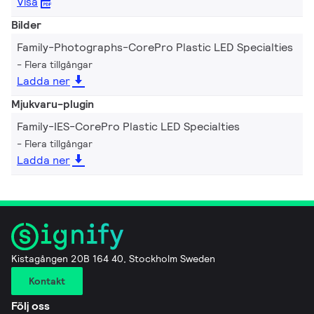
Visa
Bilder
Family-Photographs-CorePro Plastic LED Specialties
Flera tillgångar
Ladda ner
Mjukvaru-plugin
Family-IES-CorePro Plastic LED Specialties
Flera tillgångar
Ladda ner
Kistagången 20B 164 40, Stockholm Sweden
Kontakt
Följ oss