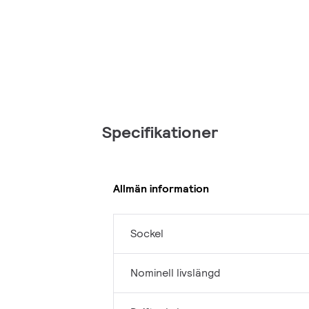
Specifikationer
Allmän information
Sockel
Nominell livslängd