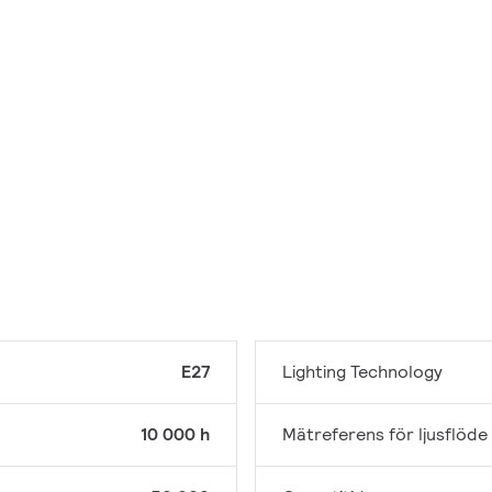
E27
Lighting Technology
10 000 h
Mätreferens för ljusflöde