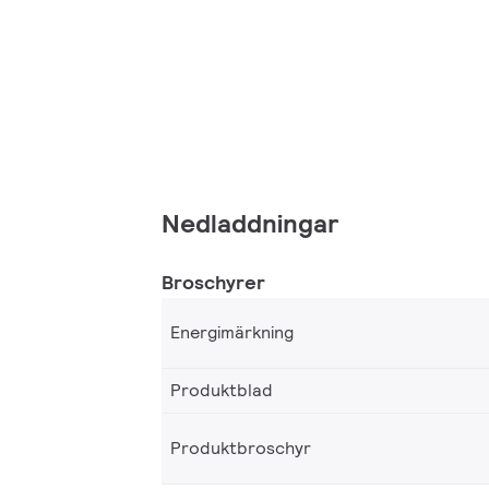
Nedladdningar
Broschyrer
Energimärkning
Produktblad
Produktbroschyr