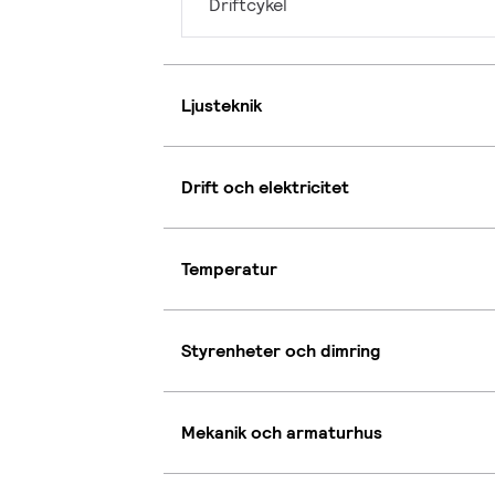
Driftcykel
Ljusteknik
Drift och elektricitet
Temperatur
Styrenheter och dimring
Mekanik och armaturhus