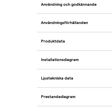
Användning och godkännande
Användningsförhållanden
Produktdata
Installationsdiagram
Ljustekniska data
Prestandadiagram