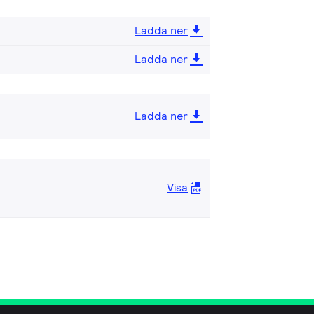
Ladda ner
Ladda ner
Ladda ner
Visa