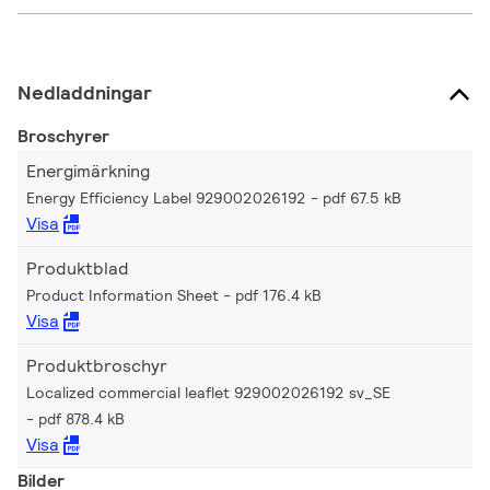
Nedladdningar
Broschyrer
Energimärkning
Energy Efficiency Label 929002026192
pdf 67.5 kB
Visa
Produktblad
Product Information Sheet
pdf 176.4 kB
Visa
Produktbroschyr
Localized commercial leaflet 929002026192 sv_SE
pdf 878.4 kB
Visa
Bilder