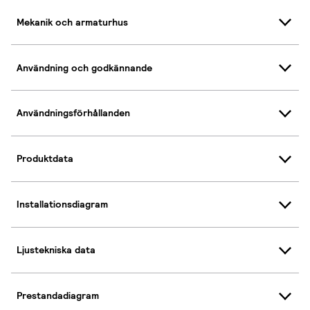
Mekanik och armaturhus
Användning och godkännande
Användningsförhållanden
Produktdata
Installationsdiagram
Ljustekniska data
Prestandadiagram