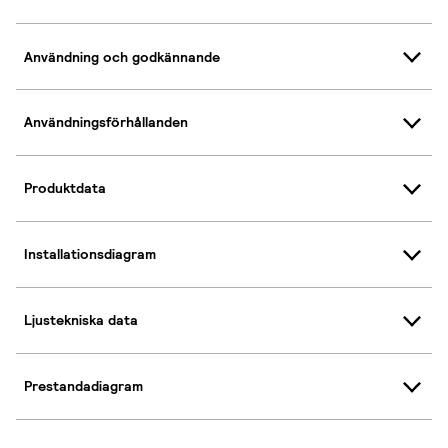
Användning och godkännande
Användningsförhållanden
Produktdata
Installationsdiagram
Ljustekniska data
Prestandadiagram