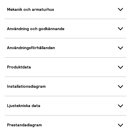
Mekanik och armaturhus
Användning och godkännande
Användningsförhållanden
Produktdata
Installationsdiagram
Ljustekniska data
Prestandadiagram