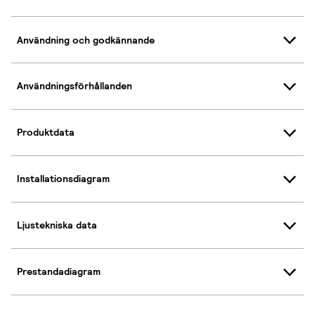
Användning och godkännande
Användningsförhållanden
Produktdata
Installationsdiagram
Ljustekniska data
Prestandadiagram