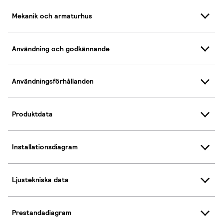
Mekanik och armaturhus
Användning och godkännande
Användningsförhållanden
Produktdata
Installationsdiagram
Ljustekniska data
Prestandadiagram