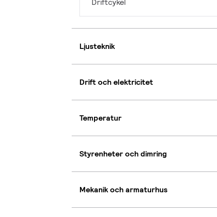
Driftcykel
Ljusteknik
Drift och elektricitet
Temperatur
Styrenheter och dimring
Mekanik och armaturhus