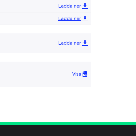
Ladda ner
Ladda ner
Ladda ner
Visa