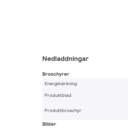
Nedladdningar
Broschyrer
Energimärkning
Produktblad
Produktbroschyr
Bilder