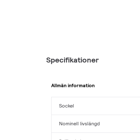
Specifikationer
Allmän information
Sockel
Nominell livslängd