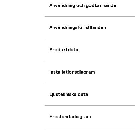
Användning och godkännande
Användningsförhållanden
Produktdata
Installationsdiagram
Ljustekniska data
Prestandadiagram