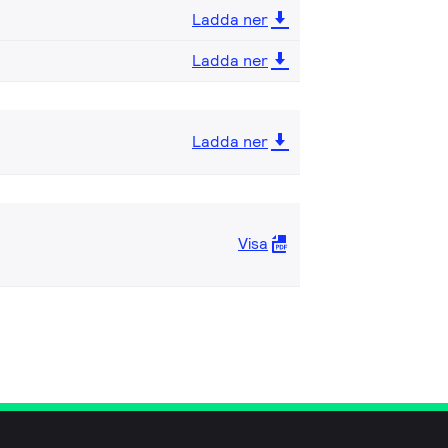
Ladda ner
Ladda ner
Ladda ner
Visa