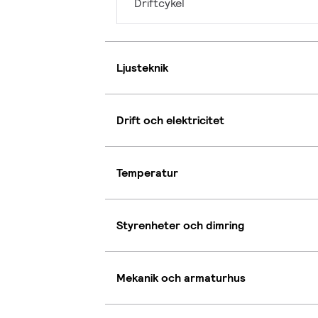
Driftcykel
Ljusteknik
Drift och elektricitet
Temperatur
Styrenheter och dimring
Mekanik och armaturhus