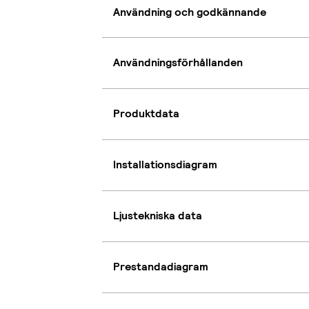
Användning och godkännande
Användningsförhållanden
Produktdata
Installationsdiagram
Ljustekniska data
Prestandadiagram