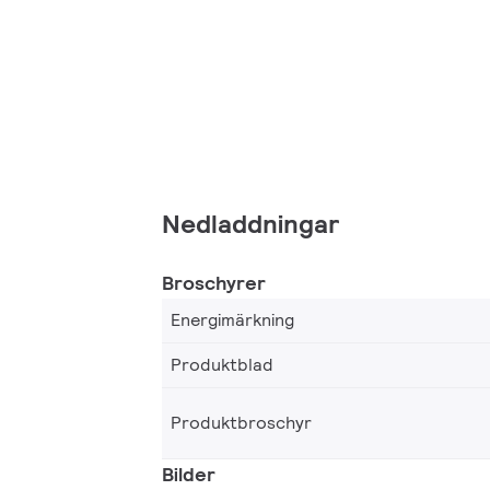
Nedladdningar
Broschyrer
Energimärkning
Produktblad
Produktbroschyr
Bilder