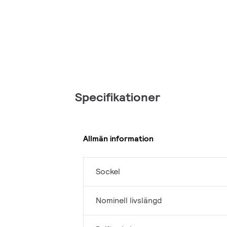
Specifikationer
Allmän information
Sockel
Nominell livslängd