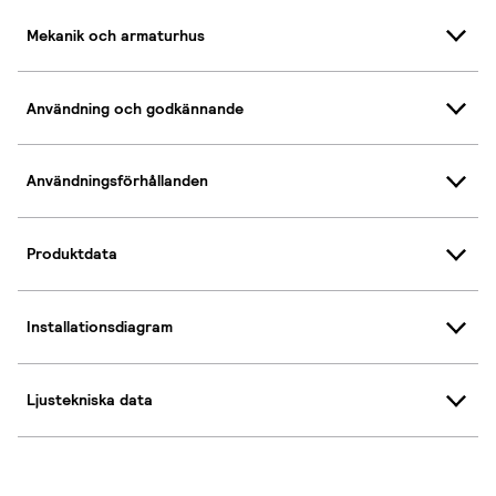
Mekanik och armaturhus
Användning och godkännande
Användningsförhållanden
Produktdata
Installationsdiagram
Ljustekniska data